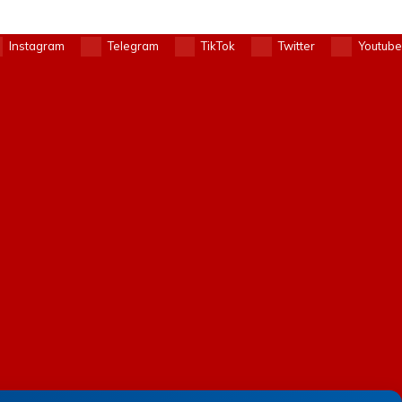
Instagram
Telegram
TikTok
Twitter
Youtube