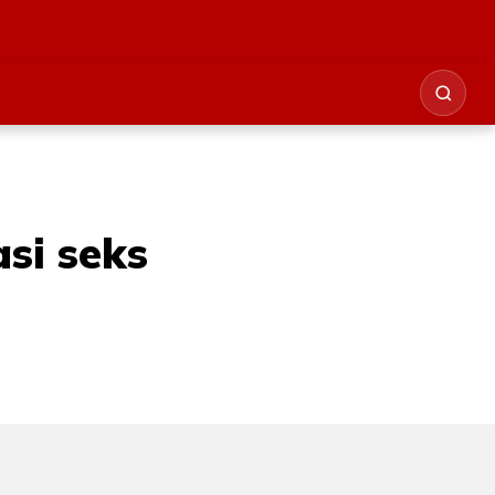
asi seks