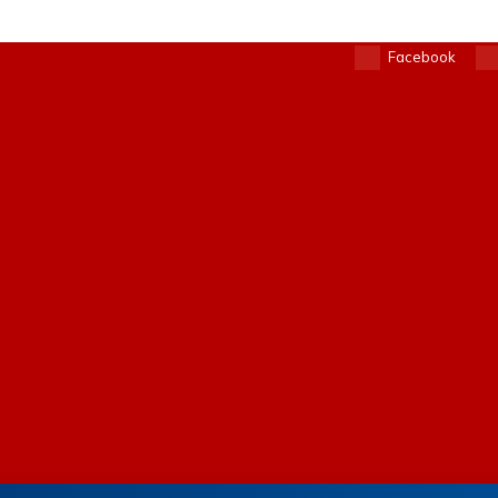
Facebook