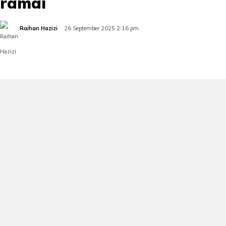
ramai
Raihan Hazizi
26 September 2025 2:16 pm