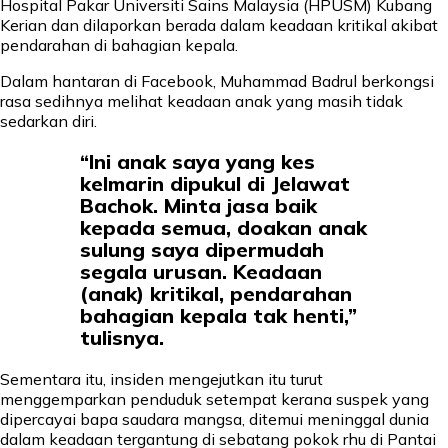
Hospital Pakar Universiti Sains Malaysia (HPUSM) Kubang
Kerian dan dilaporkan berada dalam keadaan kritikal akibat
pendarahan di bahagian kepala.
Dalam hantaran di Facebook, Muhammad Badrul berkongsi
rasa sedihnya melihat keadaan anak yang masih tidak
sedarkan diri.
“Ini anak saya yang kes
kelmarin dipukul di Jelawat
Bachok. Minta jasa baik
kepada semua, doakan anak
sulung saya dipermudah
segala urusan. Keadaan
(anak) kritikal, pendarahan
bahagian kepala tak henti,”
tulisnya.
Sementara itu, insiden mengejutkan itu turut
menggemparkan penduduk setempat kerana suspek yang
dipercayai bapa saudara mangsa, ditemui meninggal dunia
dalam keadaan tergantung di sebatang pokok rhu di Pantai