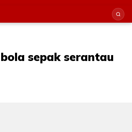
 bola sepak serantau