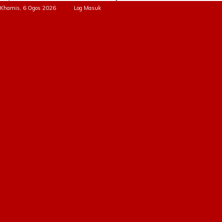
Khamis, 6 Ogos 2026
Log Masuk