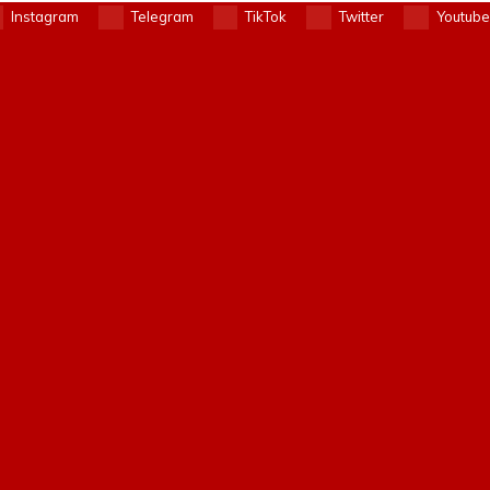
Instagram
Telegram
TikTok
Twitter
Youtube