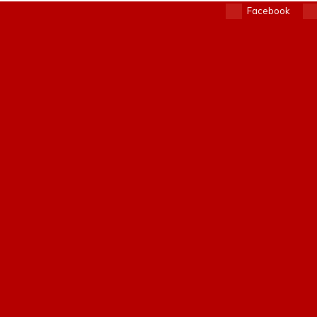
Facebook