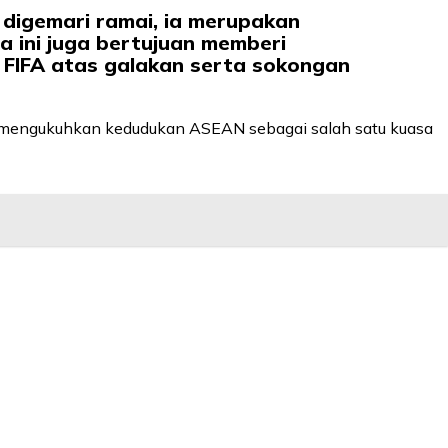
 digemari ramai, ia merupakan
 ini juga bertujuan memberi
 FIFA atas galakan serta sokongan
rta mengukuhkan kedudukan ASEAN sebagai salah satu kuasa