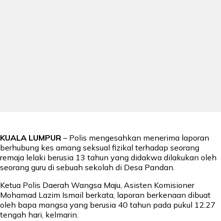
KUALA LUMPUR
– Polis mengesahkan menerima laporan
berhubung kes amang seksual fizikal terhadap seorang
remaja lelaki berusia 13 tahun yang didakwa dilakukan oleh
seorang guru di sebuah sekolah di Desa Pandan.
Ketua Polis Daerah Wangsa Maju, Asisten Komisioner
Mohamad Lazim Ismail berkata, laporan berkenaan dibuat
oleh bapa mangsa yang berusia 40 tahun pada pukul 12.27
tengah hari, kelmarin.