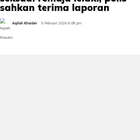
sahkan terima laporan
Aqilah Khaider
5 Februari 2026 6:08 pm