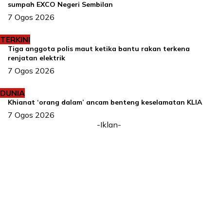
sumpah EXCO Negeri Sembilan
7 Ogos 2026
TERKINI
Tiga anggota polis maut ketika bantu rakan terkena
renjatan elektrik
7 Ogos 2026
DUNIA
Khianat ‘orang dalam’ ancam benteng keselamatan KLIA
7 Ogos 2026
-Iklan-