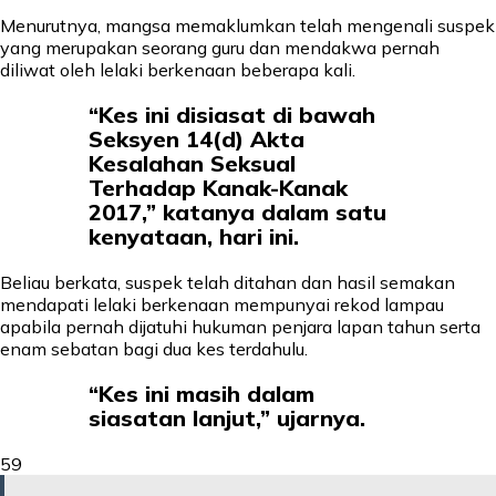
Menurutnya, mangsa memaklumkan telah mengenali suspek
yang merupakan seorang guru dan mendakwa pernah
diliwat oleh lelaki berkenaan beberapa kali.
“Kes ini disiasat di bawah
Seksyen 14(d) Akta
Kesalahan Seksual
Terhadap Kanak-Kanak
2017,” katanya dalam satu
kenyataan, hari ini.
Beliau berkata, suspek telah ditahan dan hasil semakan
mendapati lelaki berkenaan mempunyai rekod lampau
apabila pernah dijatuhi hukuman penjara lapan tahun serta
enam sebatan bagi dua kes terdahulu.
“Kes ini masih dalam
siasatan lanjut,” ujarnya.
59