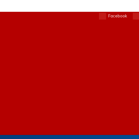
Facebook