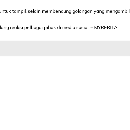
 untuk tampil, selain membendung golongan yang mengambil
ang reaksi pelbagai pihak di media sosial. – MYBERITA