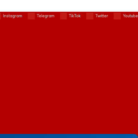
Instagram
Telegram
TikTok
Twitter
Youtube