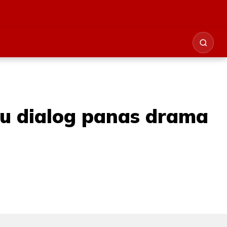
su dialog panas drama