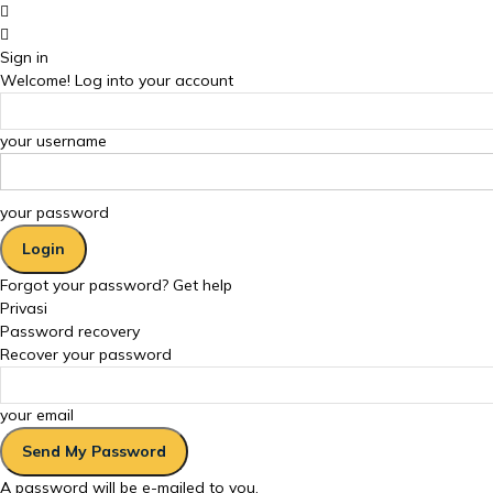
Sign in
Welcome! Log into your account
your username
your password
Forgot your password? Get help
Privasi
Password recovery
Recover your password
your email
A password will be e-mailed to you.