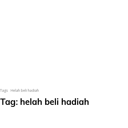
Tags
Helah beli hadiah
Tag:
helah beli hadiah