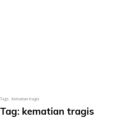
Tags
Kematian tragis
Tag:
kematian tragis