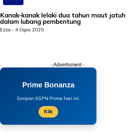
SEMASA
Kanak-kanak lelaki dua tahun maut jatuh
dalam lubang pembentung
Ezza
-
4 Ogos 2025
- Advertisment -
Prime Bonanza
Simpan SSPN Prime hari ini.
Klik