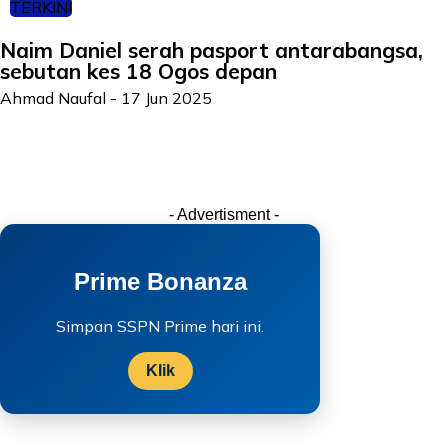
TERKINI
Naim Daniel serah pasport antarabangsa,
sebutan kes 18 Ogos depan
Ahmad Naufal
-
17 Jun 2025
- Advertisment -
Prime Bonanza
Simpan SSPN Prime hari ini.
Klik