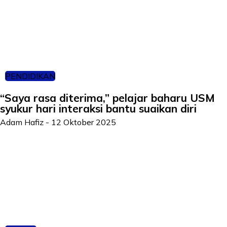
PENDIDIKAN
“Saya rasa diterima,” pelajar baharu USM
syukur hari interaksi bantu suaikan diri
Adam Hafiz
-
12 Oktober 2025