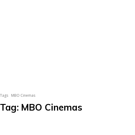
Tags
MBO Cinemas
Tag:
MBO Cinemas