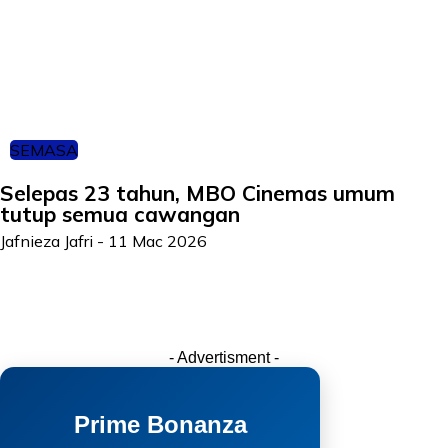
SEMASA
Selepas 23 tahun, MBO Cinemas umum
tutup semua cawangan
Jafnieza Jafri
-
11 Mac 2026
- Advertisment -
Prime Bonanza