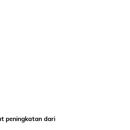
at peningkatan dari