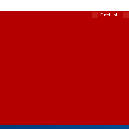
Facebook