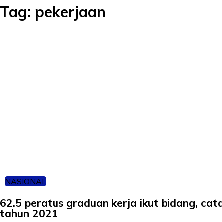
Tag:
pekerjaan
NASIONAL
62.5 peratus graduan kerja ikut bidang, cat
tahun 2021