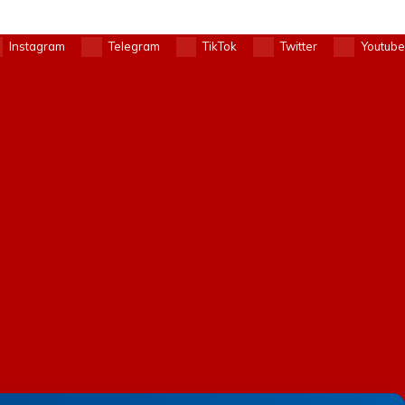
Instagram
Telegram
TikTok
Twitter
Youtube