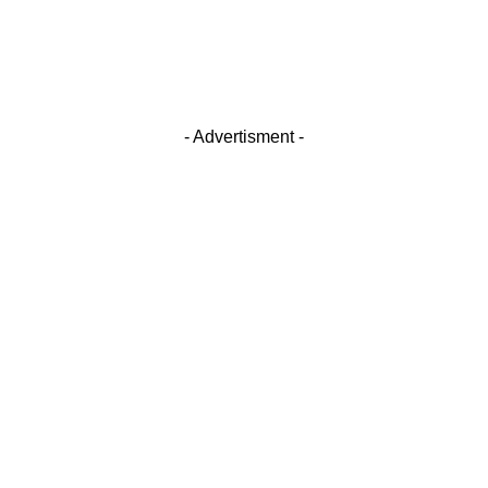
- Advertisment -