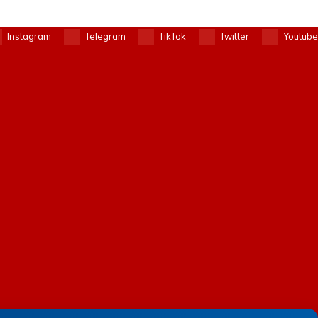
Instagram
Telegram
TikTok
Twitter
Youtube