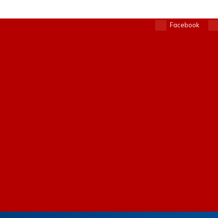
Facebook