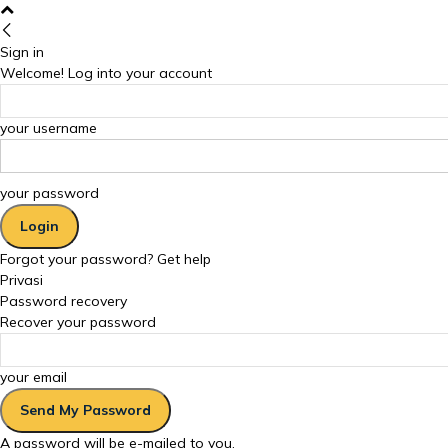
Sign in
Welcome! Log into your account
your username
your password
Forgot your password? Get help
Privasi
Password recovery
Recover your password
your email
A password will be e-mailed to you.