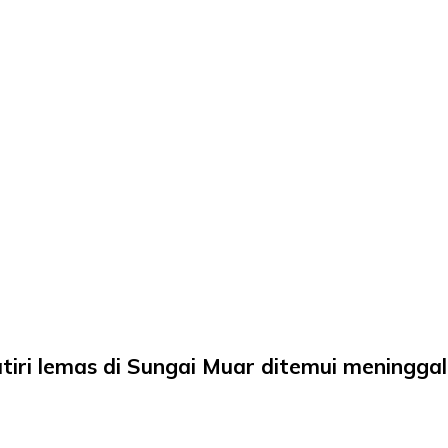
iri lemas di Sungai Muar ditemui meninggal