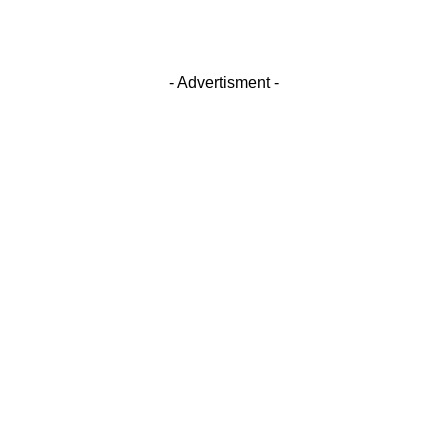
- Advertisment -