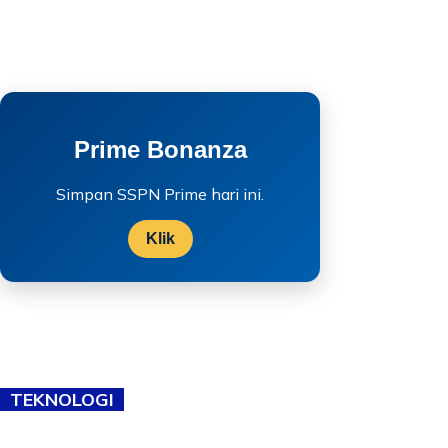
Prime Bonanza
Simpan SSPN Prime hari ini.
Klik
TEKNOLOGI