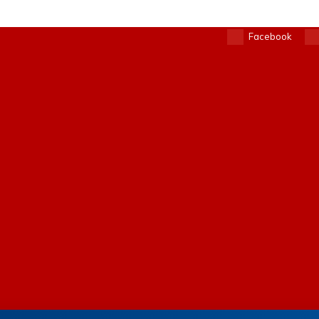
Facebook