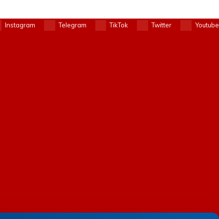
Instagram
Telegram
TikTok
Twitter
Youtube