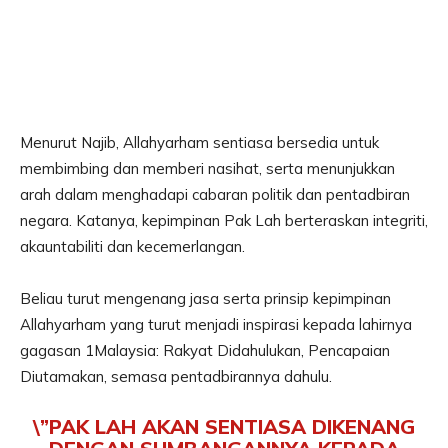
Menurut Najib, Allahyarham sentiasa bersedia untuk
membimbing dan memberi nasihat, serta menunjukkan
arah dalam menghadapi cabaran politik dan pentadbiran
negara. Katanya, kepimpinan Pak Lah berteraskan integriti,
akauntabiliti dan kecemerlangan.
Beliau turut mengenang jasa serta prinsip kepimpinan
Allahyarham yang turut menjadi inspirasi kepada lahirnya
gagasan 1Malaysia: Rakyat Didahulukan, Pencapaian
Diutamakan, semasa pentadbirannya dahulu.
\”PAK LAH AKAN SENTIASA DIKENANG