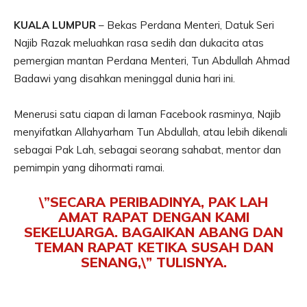
KUALA LUMPUR
– Bekas Perdana Menteri, Datuk Seri
Najib Razak meluahkan rasa sedih dan dukacita atas
pemergian mantan Perdana Menteri, Tun Abdullah Ahmad
Badawi yang disahkan meninggal dunia hari ini.
Menerusi satu ciapan di laman Facebook rasminya, Najib
menyifatkan Allahyarham Tun Abdullah, atau lebih dikenali
sebagai Pak Lah, sebagai seorang sahabat, mentor dan
pemimpin yang dihormati ramai.
\”SECARA PERIBADINYA, PAK LAH
AMAT RAPAT DENGAN KAMI
SEKELUARGA. BAGAIKAN ABANG DAN
TEMAN RAPAT KETIKA SUSAH DAN
SENANG,\” TULISNYA.