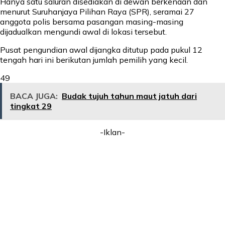
Hanya satu saluran disediakan di dewan berkenaan dan
menurut Suruhanjaya Pilihan Raya (SPR), seramai 27
anggota polis bersama pasangan masing-masing
dijadualkan mengundi awal di lokasi tersebut.
Pusat pengundian awal dijangka ditutup pada pukul 12
tengah hari ini berikutan jumlah pemilih yang kecil.
49
BACA JUGA:
Budak tujuh tahun maut jatuh dari
tingkat 29
-Iklan-