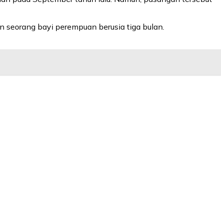
n seorang bayi perempuan berusia tiga bulan.