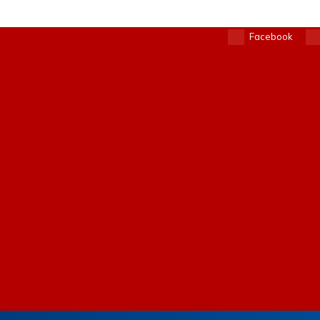
Facebook