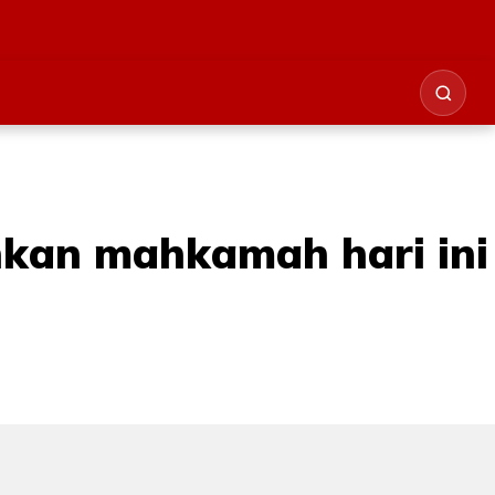
hkan mahkamah hari ini