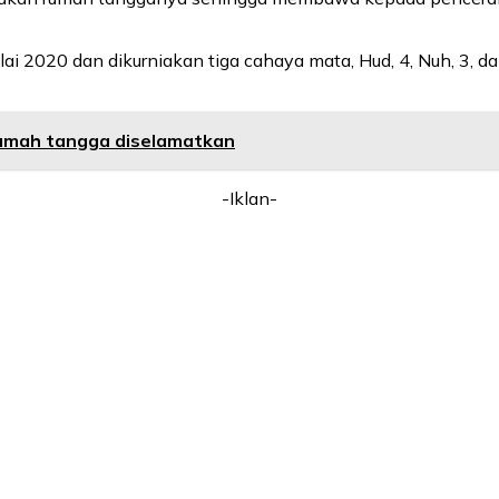
 2020 dan dikurniakan tiga cahaya mata, Hud, 4, Nuh, 3, da
 rumah tangga diselamatkan
-Iklan-