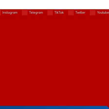
Instagram
Telegram
TikTok
Twitter
Youtube