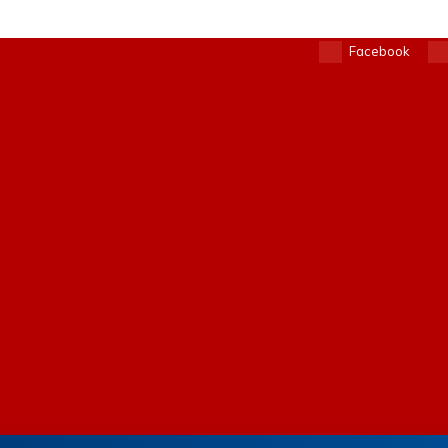
Facebook