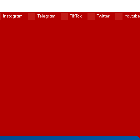
Instagram
Telegram
TikTok
Twitter
Youtube