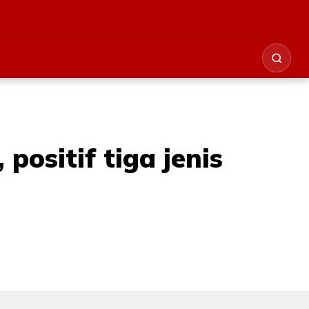
positif tiga jenis