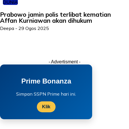
DUNIA
Prabowo jamin polis terlibat kematian
Affan Kurniawan akan dihukum
Deepa
-
29 Ogos 2025
- Advertisment -
Prime Bonanza
Simpan SSPN Prime hari ini.
Klik