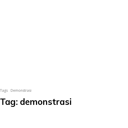
Tags
Demonstrasi
Tag:
demonstrasi