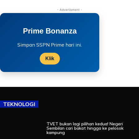
- Advertisment -
Prime Bonanza
Simpan SSPN Prime hari ini.
Klik
TEKNOLOGI
TVET bukan lagi pilihan kedua! Negeri
Sembilan cari bakat hingga ke pelosok
kampung