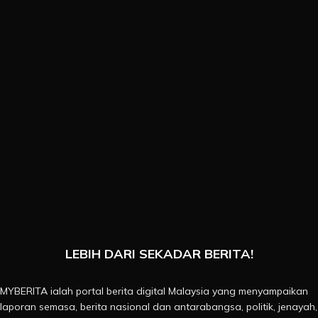
LEBIH DARI SEKADAR BERITA!
MYBERITA ialah portal berita digital Malaysia yang menyampaikan
laporan semasa, berita nasional dan antarabangsa, politik, jenayah,