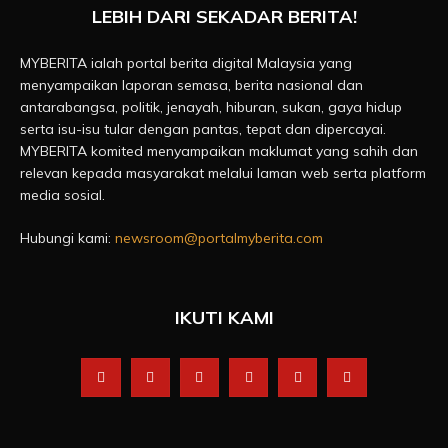
LEBIH DARI SEKADAR BERITA!
MYBERITA ialah portal berita digital Malaysia yang
menyampaikan laporan semasa, berita nasional dan
antarabangsa, politik, jenayah, hiburan, sukan, gaya hidup
serta isu-isu tular dengan pantas, tepat dan dipercayai.
MYBERITA komited menyampaikan maklumat yang sahih dan
relevan kepada masyarakat melalui laman web serta platform
media sosial.
Hubungi kami:
newsroom@portalmyberita.com
IKUTI KAMI