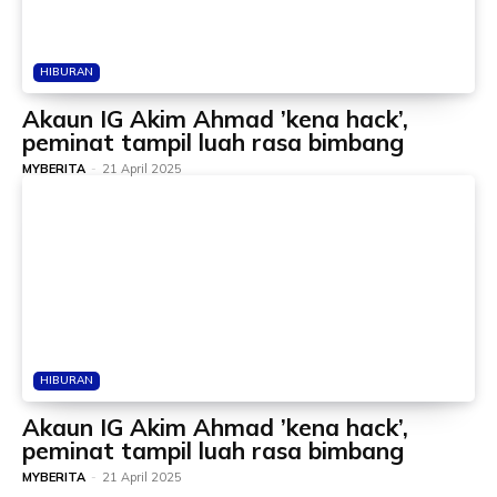
HIBURAN
Akaun IG Akim Ahmad ’kena hack’,
peminat tampil luah rasa bimbang
MYBERITA
-
21 April 2025
HIBURAN
Akaun IG Akim Ahmad ’kena hack’,
peminat tampil luah rasa bimbang
MYBERITA
-
21 April 2025