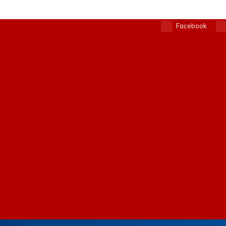
Facebook