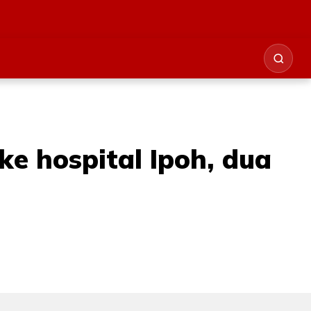
e hospital Ipoh, dua