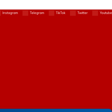
Instagram
Telegram
TikTok
Twitter
Youtube