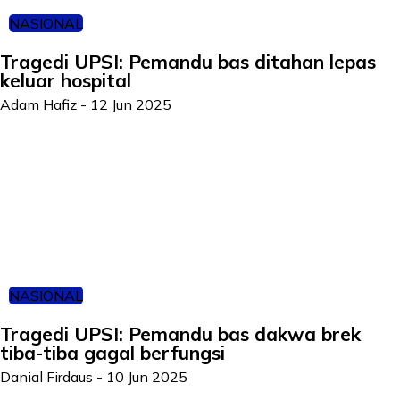
NASIONAL
Tragedi UPSI: Pemandu bas ditahan lepas
keluar hospital
Adam Hafiz
-
12 Jun 2025
NASIONAL
Tragedi UPSI: Pemandu bas dakwa brek
tiba-tiba gagal berfungsi
Danial Firdaus
-
10 Jun 2025