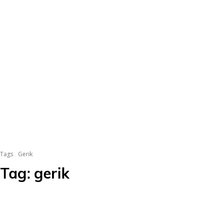
Tags
Gerik
Tag:
gerik