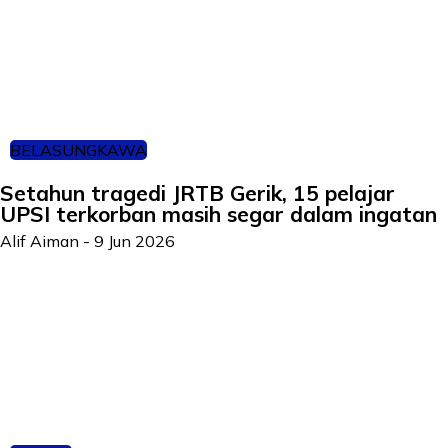
BELASUNGKAWA
Setahun tragedi JRTB Gerik, 15 pelajar
UPSI terkorban masih segar dalam ingatan
Alif Aiman
-
9 Jun 2026