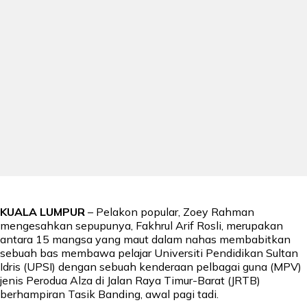
KUALA LUMPUR
– Pelakon popular, Zoey Rahman
mengesahkan sepupunya, Fakhrul Arif Rosli, merupakan
antara 15 mangsa yang maut dalam nahas membabitkan
sebuah bas membawa pelajar Universiti Pendidikan Sultan
Idris (UPSI) dengan sebuah kenderaan pelbagai guna (MPV)
jenis Perodua Alza di Jalan Raya Timur-Barat (JRTB)
berhampiran Tasik Banding, awal pagi tadi.