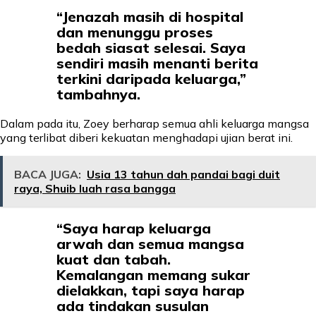
“Jenazah masih di hospital
dan menunggu proses
bedah siasat selesai. Saya
sendiri masih menanti berita
terkini daripada keluarga,”
tambahnya.
Dalam pada itu, Zoey berharap semua ahli keluarga mangsa
yang terlibat diberi kekuatan menghadapi ujian berat ini.
BACA JUGA:
Usia 13 tahun dah pandai bagi duit
raya, Shuib luah rasa bangga
“Saya harap keluarga
arwah dan semua mangsa
kuat dan tabah.
Kemalangan memang sukar
dielakkan, tapi saya harap
ada tindakan susulan