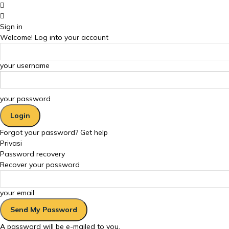
Sign in
Welcome! Log into your account
your username
your password
Forgot your password? Get help
Privasi
Password recovery
Recover your password
your email
A password will be e-mailed to you.