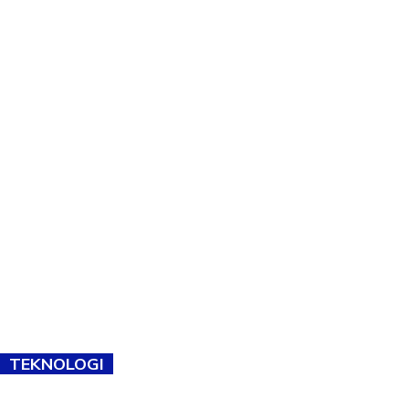
TEKNOLOGI