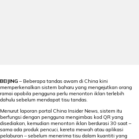
BEIJING
– Beberapa tandas awam di China kini
memperkenalkan sistem baharu yang mengejutkan orang
ramai apabila pengguna perlu menonton iklan terlebih
dahulu sebelum mendapat tisu tandas.
Menurut laporan portal China Insider News, sistem itu
berfungsi dengan pengguna mengimbas kod QR yang
disediakan, kemudian menonton iklan berdurasi 30 saat –
sama ada produk pencuci, kereta mewah atau aplikasi
pelaburan – sebelum menerima tisu dalam kuantiti yang