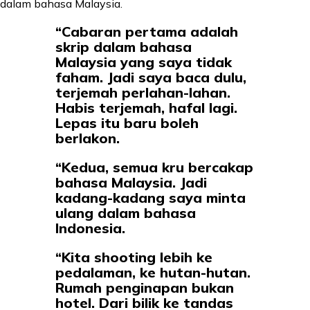
dalam bahasa Malaysia.
“Cabaran pertama adalah
skrip dalam bahasa
Malaysia yang saya tidak
faham. Jadi saya baca dulu,
terjemah perlahan-lahan.
Habis terjemah, hafal lagi.
Lepas itu baru boleh
berlakon.
“Kedua, semua kru bercakap
bahasa Malaysia. Jadi
kadang-kadang saya minta
ulang dalam bahasa
Indonesia.
“Kita shooting lebih ke
pedalaman, ke hutan-hutan.
Rumah penginapan bukan
hotel. Dari bilik ke tandas