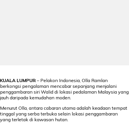
KUALA LUMPUR
– Pelakon Indonesia, Olla Ramlan
berkongsi pengalaman mencabar sepanjang menjalani
penggambaran siri Walid di lokasi pedalaman Malaysia yang
jauh daripada kemudahan moden.
Menurut Olla, antara cabaran utama adalah keadaan tempat
tinggal yang serba terbuka selain lokasi penggambaran
yang terletak di kawasan hutan.