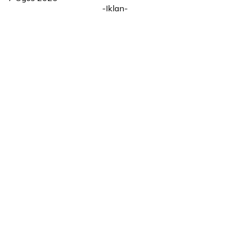
-Iklan-