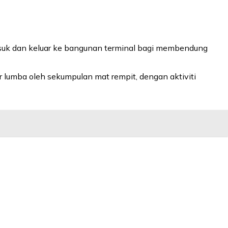
suk dan keluar ke bangunan terminal bagi membendung
ar lumba oleh sekumpulan mat rempit, dengan aktiviti