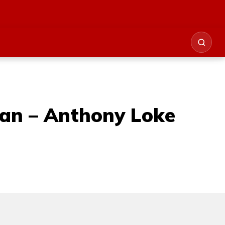
kan – Anthony Loke