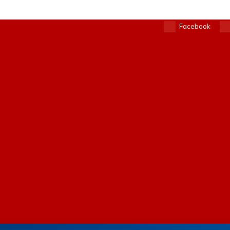
Facebook