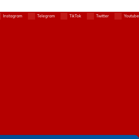
Instagram
Telegram
TikTok
Twitter
Youtube