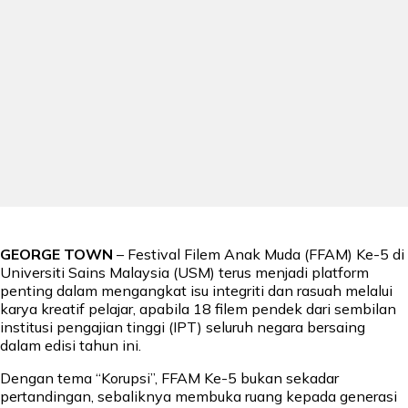
GEORGE TOWN
– Festival Filem Anak Muda (FFAM) Ke-5 di
Universiti Sains Malaysia (USM) terus menjadi platform
penting dalam mengangkat isu integriti dan rasuah melalui
karya kreatif pelajar, apabila 18 filem pendek dari sembilan
institusi pengajian tinggi (IPT) seluruh negara bersaing
dalam edisi tahun ini.
Dengan tema “Korupsi”, FFAM Ke-5 bukan sekadar
pertandingan, sebaliknya membuka ruang kepada generasi