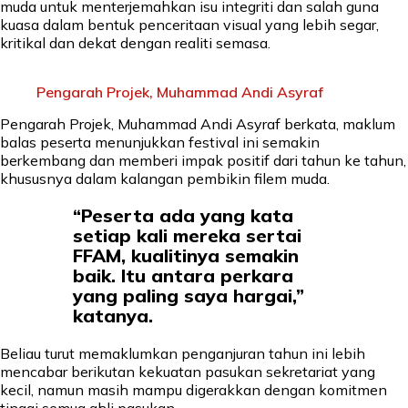
muda untuk menterjemahkan isu integriti dan salah guna
kuasa dalam bentuk penceritaan visual yang lebih segar,
kritikal dan dekat dengan realiti semasa.
Pengarah Projek, Muhammad Andi Asyraf
Pengarah Projek, Muhammad Andi Asyraf berkata, maklum
balas peserta menunjukkan festival ini semakin
berkembang dan memberi impak positif dari tahun ke tahun,
khususnya dalam kalangan pembikin filem muda.
“Peserta ada yang kata
setiap kali mereka sertai
FFAM, kualitinya semakin
baik. Itu antara perkara
yang paling saya hargai,”
katanya.
Beliau turut memaklumkan penganjuran tahun ini lebih
mencabar berikutan kekuatan pasukan sekretariat yang
kecil, namun masih mampu digerakkan dengan komitmen