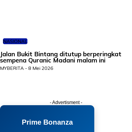
NASIONAL
Jalan Bukit Bintang ditutup berperingkat
sempena Quranic Madani malam ini
MYBERITA
-
8 Mei 2026
- Advertisment -
Prime Bonanza