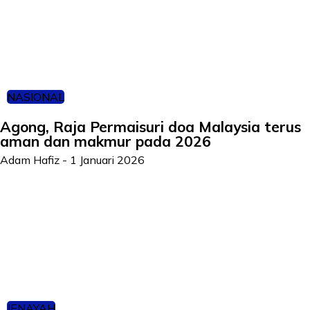
NASIONAL
Agong, Raja Permaisuri doa Malaysia terus
aman dan makmur pada 2026
Adam Hafiz
-
1 Januari 2026
JENAYAH