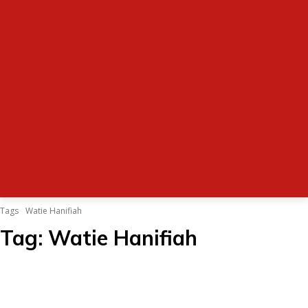
Tags
Watie Hanifiah
Tag:
Watie Hanifiah