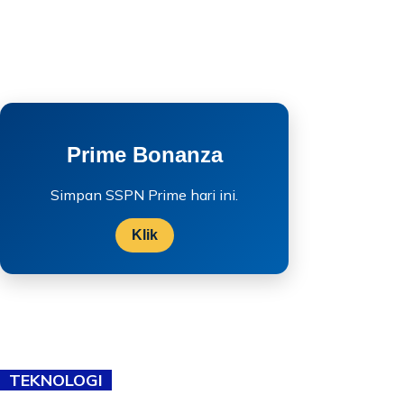
Prime Bonanza
Simpan SSPN Prime hari ini.
Klik
TEKNOLOGI