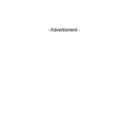
- Advertisment -