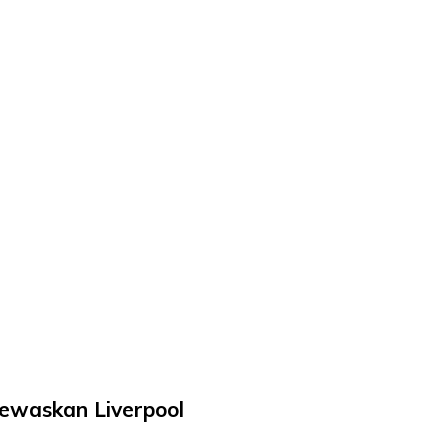
tewaskan Liverpool