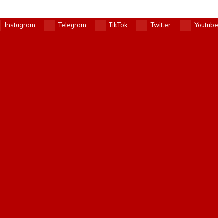
Instagram
Telegram
TikTok
Twitter
Youtube