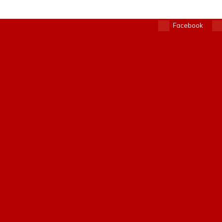
Facebook