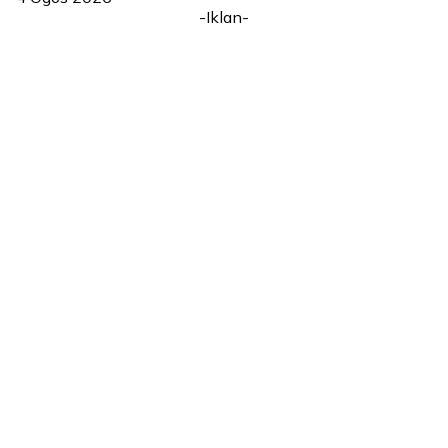
-Iklan-