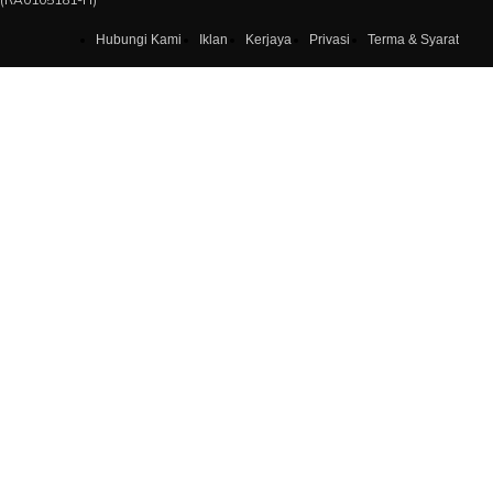
Hubungi Kami
Iklan
Kerjaya
Privasi
Terma & Syarat