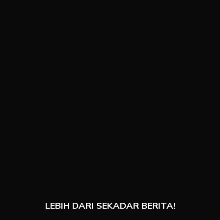
LEBIH DARI SEKADAR BERITA!