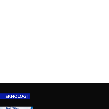
TEKNOLOGI