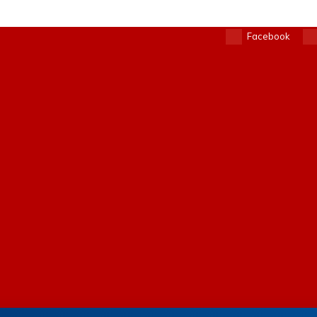
Facebook