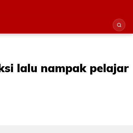
si lalu nampak pelajar