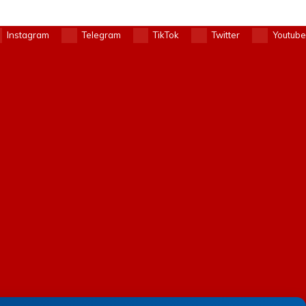
Instagram
Telegram
TikTok
Twitter
Youtube