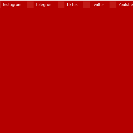
Instagram
Telegram
TikTok
Twitter
Youtube