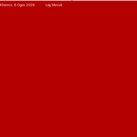
Khamis, 6 Ogos 2026
Log Masuk