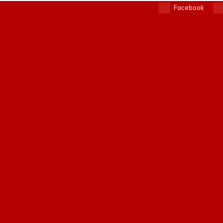
Facebook