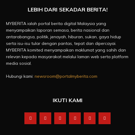
LEBIH DARI SEKADAR BERITA!
MYBERITA ialah portal berita digital Malaysia yang
menyampaikan laporan semasa, berita nasional dan
antarabangsa, politik, jenayah, hiburan, sukan, gaya hidup
serta isu-isu tular dengan pantas, tepat dan dipercayai.
MYBERITA komited menyampaikan maklumat yang sahih dan
relevan kepada masyarakat melalui laman web serta platform
media sosial.
Hubungi kami:
newsroom@portalmyberita.com
IKUTI KAMI