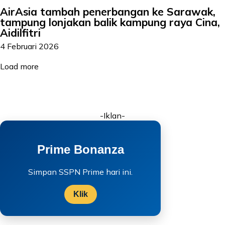
AirAsia tambah penerbangan ke Sarawak,
tampung lonjakan balik kampung raya Cina,
Aidilfitri
4 Februari 2026
Load more
-Iklan-
Prime Bonanza
Simpan SSPN Prime hari ini.
Klik