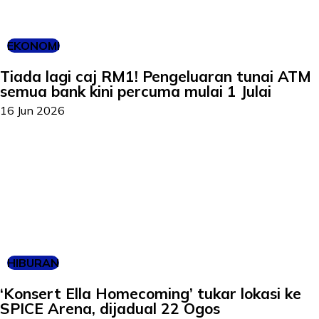
EKONOMI
Tiada lagi caj RM1! Pengeluaran tunai ATM
semua bank kini percuma mulai 1 Julai
16 Jun 2026
HIBURAN
‘Konsert Ella Homecoming’ tukar lokasi ke
SPICE Arena, dijadual 22 Ogos