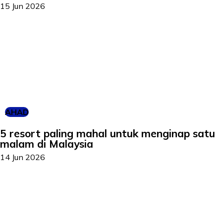
15 Jun 2026
AHAD
5 resort paling mahal untuk menginap satu
malam di Malaysia
14 Jun 2026