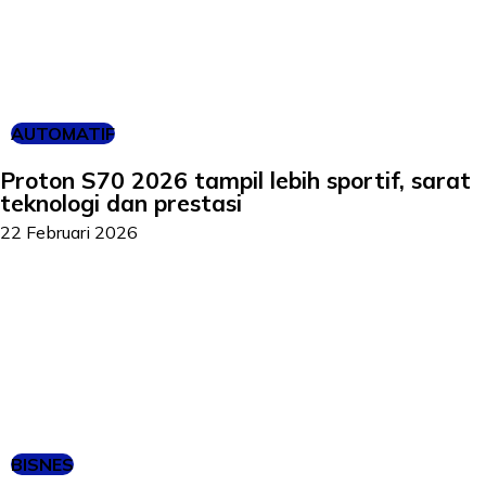
AUTOMATIF
Proton S70 2026 tampil lebih sportif, sarat
teknologi dan prestasi
22 Februari 2026
BISNES