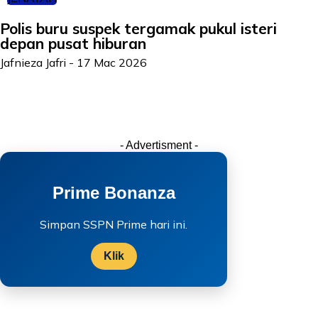
Polis buru suspek tergamak pukul isteri
depan pusat hiburan
Jafnieza Jafri
-
17 Mac 2026
- Advertisment -
Prime Bonanza
Simpan SSPN Prime hari ini.
Klik