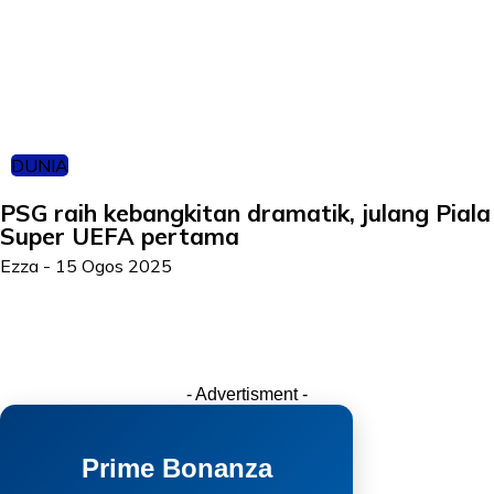
DUNIA
PSG raih kebangkitan dramatik, julang Piala
Super UEFA pertama
Ezza
-
15 Ogos 2025
- Advertisment -
Prime Bonanza