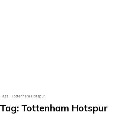
Tags
Tottenham Hotspur
Tag:
Tottenham Hotspur