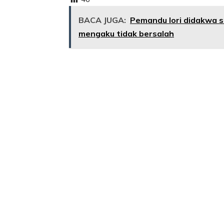
BACA JUGA:
Pemandu lori didakwa 
mengaku tidak bersalah