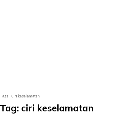
Tags
Ciri keselamatan
Tag:
ciri keselamatan