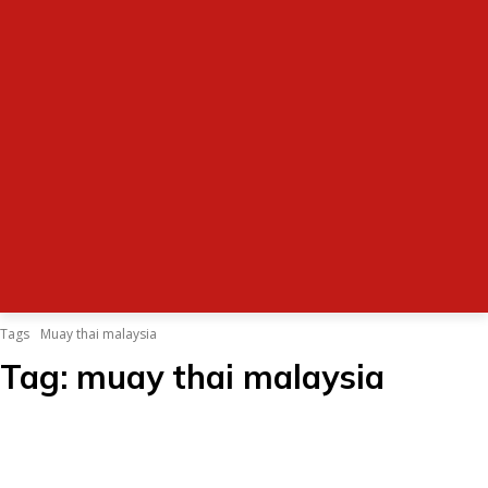
Tags
Muay thai malaysia
Tag:
muay thai malaysia