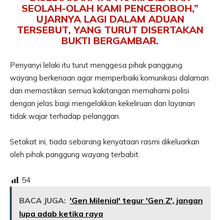
SEOLAH-OLAH KAMI PENCEROBOH,”
UJARNYA LAGI DALAM ADUAN
TERSEBUT, YANG TURUT DISERTAKAN
BUKTI BERGAMBAR.
Penyanyi lelaki itu turut menggesa pihak panggung
wayang berkenaan agar memperbaiki komunikasi dalaman
dan memastikan semua kakitangan memahami polisi
dengan jelas bagi mengelakkan kekeliruan dan layanan
tidak wajar terhadap pelanggan.
Setakat ini, tiada sebarang kenyataan rasmi dikeluarkan
oleh pihak panggung wayang terbabit.
54
BACA JUGA:
'Gen Milenial' tegur 'Gen Z', jangan
lupa adab ketika raya