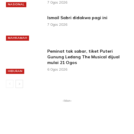
7 Ogos 2026
NASIONAL
Ismail Sabri didakwa pagi ini
7 Ogos 2026
MAHKAMAH
Peminat tak sabar, tiket Puteri
Gunung Ledang The Musical dijual
mulai 21 Ogos
6 Ogos 2026
HIBURAN
-Iklan-