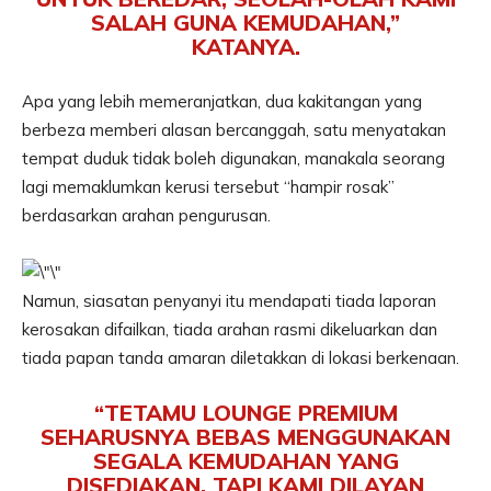
SALAH GUNA KEMUDAHAN,”
KATANYA.
Apa yang lebih memeranjatkan, dua kakitangan yang
berbeza memberi alasan bercanggah, satu menyatakan
tempat duduk tidak boleh digunakan, manakala seorang
lagi memaklumkan kerusi tersebut “hampir rosak”
berdasarkan arahan pengurusan.
Namun, siasatan penyanyi itu mendapati tiada laporan
kerosakan difailkan, tiada arahan rasmi dikeluarkan dan
tiada papan tanda amaran diletakkan di lokasi berkenaan.
“TETAMU LOUNGE PREMIUM
SEHARUSNYA BEBAS MENGGUNAKAN
SEGALA KEMUDAHAN YANG
DISEDIAKAN. TAPI KAMI DILAYAN