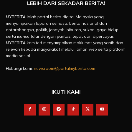
LEBIH DARI SEKADAR BERITA!
MYBERITA ialah portal berita digital Malaysia yang
menyampaikan laporan semasa, berita nasional dan
antarabangsa, politik, jenayah, hiburan, sukan, gaya hidup
serta isu-isu tular dengan pantas, tepat dan dipercayai.
MYBERITA komited menyampaikan maklumat yang sahih dan
relevan kepada masyarakat melalui laman web serta platform
media sosial.
Hubungi kami:
newsroom@portalmyberita.com
IKUTI KAMI