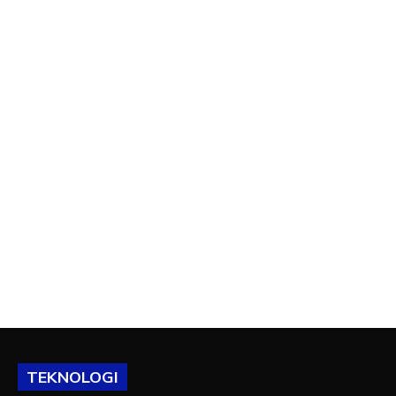
TEKNOLOGI