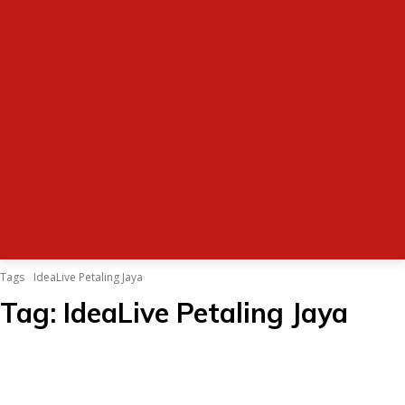
Tags
IdeaLive Petaling Jaya
Tag:
IdeaLive Petaling Jaya