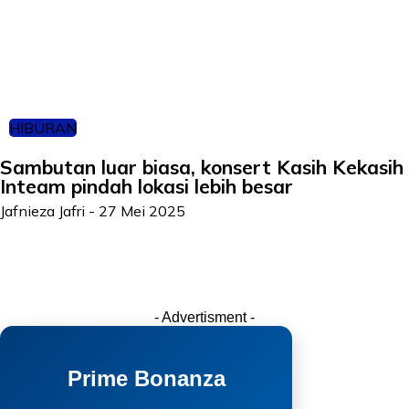
HIBURAN
Sambutan luar biasa, konsert Kasih Kekasih
Inteam pindah lokasi lebih besar
Jafnieza Jafri
-
27 Mei 2025
- Advertisment -
Prime Bonanza