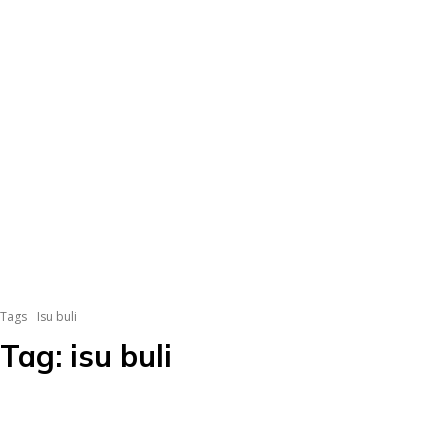
Tags
Isu buli
Tag:
isu buli