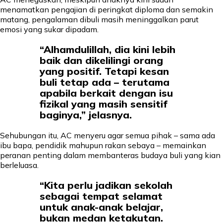
menamatkan pengajian di peringkat diploma dan semakin
matang, pengalaman dibuli masih meninggalkan parut
emosi yang sukar dipadam.
“Alhamdulillah, dia kini lebih
baik dan dikelilingi orang
yang positif. Tetapi kesan
buli tetap ada – terutama
apabila berkait dengan isu
fizikal yang masih sensitif
baginya,” jelasnya.
Sehubungan itu, AC menyeru agar semua pihak – sama ada
ibu bapa, pendidik mahupun rakan sebaya – memainkan
peranan penting dalam membanteras budaya buli yang kian
berleluasa.
“Kita perlu jadikan sekolah
sebagai tempat selamat
untuk anak-anak belajar,
bukan medan ketakutan.