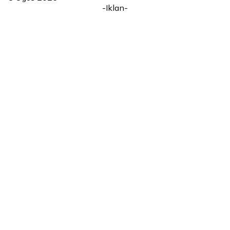
-Iklan-