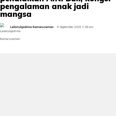
pengalaman anak jadi
mangsa
Lailatulqadrina Kamaruzaman
9 September 2025 1:06 am