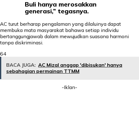
Buli hanya merosakkan
generasi,” tegasnya.
AC turut berharap pengalaman yang dilaluinya dapat
membuka mata masyarakat bahawa setiap individu
bertanggungjawab dalam mewujudkan suasana harmoni
tanpa diskriminasi.
64
BACA JUGA:
AC Mizal anggap 'dibisukan' hanya
sebahagian permainan TTMM
-Iklan-