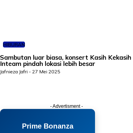
HIBURAN
Sambutan luar biasa, konsert Kasih Kekasih
Inteam pindah lokasi lebih besar
Jafnieza Jafri
-
27 Mei 2025
- Advertisment -
Prime Bonanza